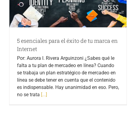
5 esenciales para el éxito de tu marca en
Internet
Por: Aurora I. Rivera Arguinzoni ¿Sabes qué le
falta a tu plan de mercadeo en línea? Cuando
se trabaja un plan estratégico de mercadeo en
línea se debe tener en cuenta que el contenido
es indispensable. Hay unanimidad en eso. Pero,
no se trata
[...]