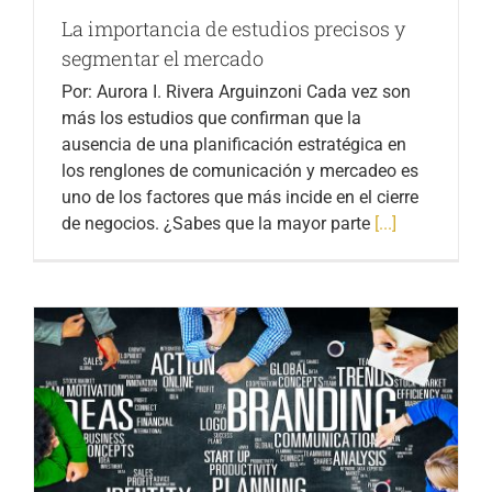
La importancia de estudios precisos y
segmentar el mercado
Por: Aurora I. Rivera Arguinzoni Cada vez son
más los estudios que confirman que la
ausencia de una planificación estratégica en
los renglones de comunicación y mercadeo es
uno de los factores que más incide en el cierre
de negocios. ¿Sabes que la mayor parte
[...]