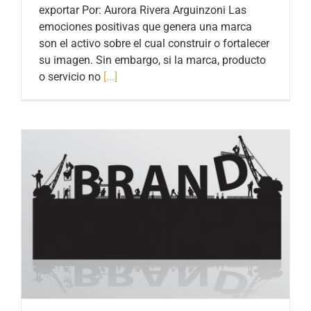
exportar Por: Aurora Rivera Arguinzoni Las
emociones positivas que genera una marca
son el activo sobre el cual construir o fortalecer
su imagen. Sin embargo, si la marca, producto
o servicio no
[...]