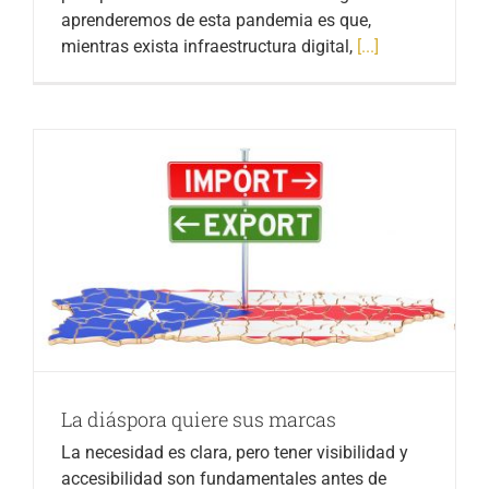
aprenderemos de esta pandemia es que,
mientras exista infraestructura digital,
[...]
La diáspora quiere sus marcas
La necesidad es clara, pero tener visibilidad y
accesibilidad son fundamentales antes de