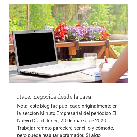
Hacer negocios desde la casa
Nota: este blog fue publicado originalmente en
la sección Minuto Empresarial del periódico El
Nuevo Día el lunes, 23 de marzo de 2020.
Trabajar remoto pareciera sencillo y cómodo,
pero puede resultar abrumador. Si algo