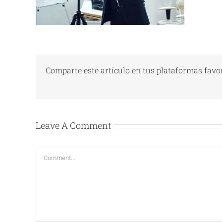
Comparte este artículo en tus plataformas favor
Leave A Comment
Comment