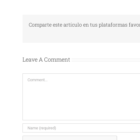
Comparte este artículo en tus plataformas favor
Leave A Comment
Comment