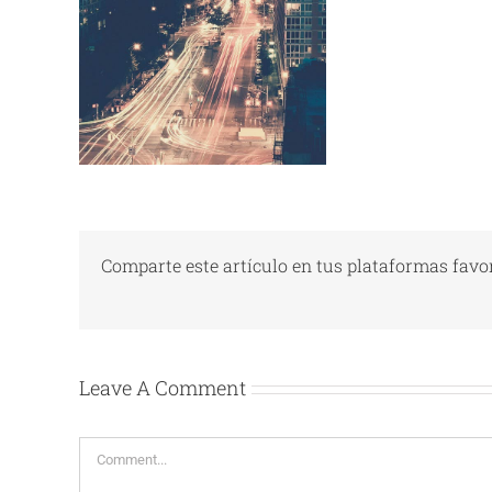
Comparte este artículo en tus plataformas favor
Leave A Comment
Comment