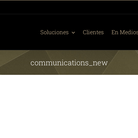
Soluciones
Clientes
En Medio
communications_new