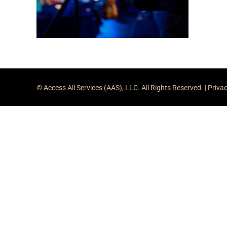
© Access All Services (AAS), LLC. All Rights Reserved. |
Privac