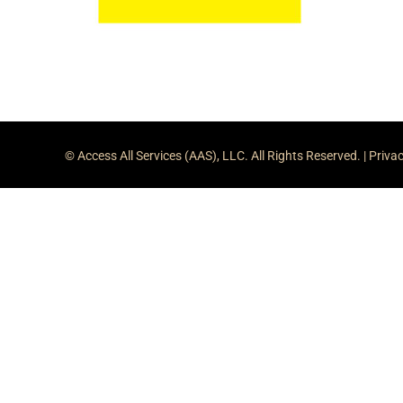
© Access All Services (AAS), LLC. All Rights Reserved. |
Privac