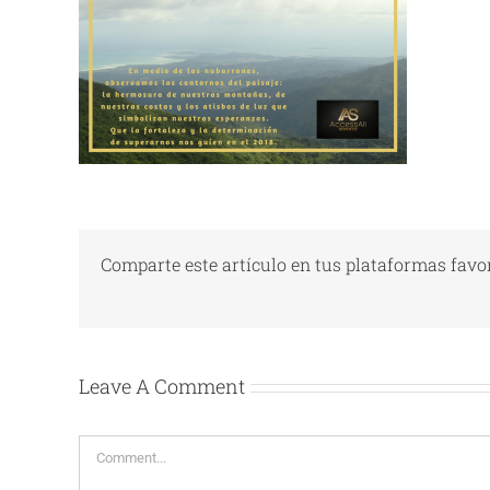
Comparte este artículo en tus plataformas favor
Leave A Comment
Comment