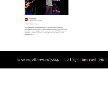
© Access All Services (AAS), LLC. All Rights Reserved. |
Privac